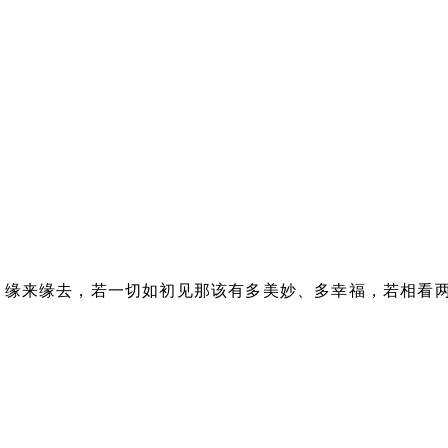
。缘来缘去，若一切如初见那该有多美妙、多幸福，若相看