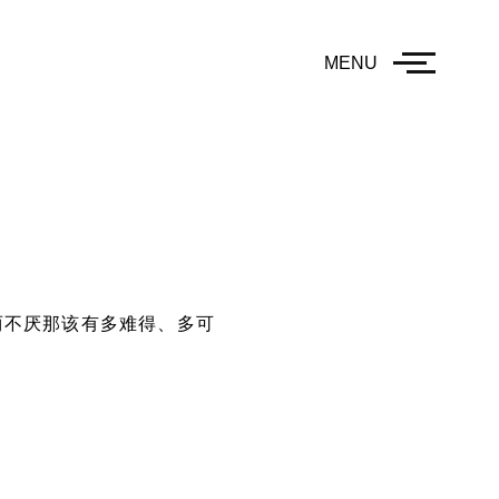
MENU
两不厌那该有多难得、多可